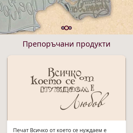
Препоръчани продукти
Печат Всичко от което се нуждаем е