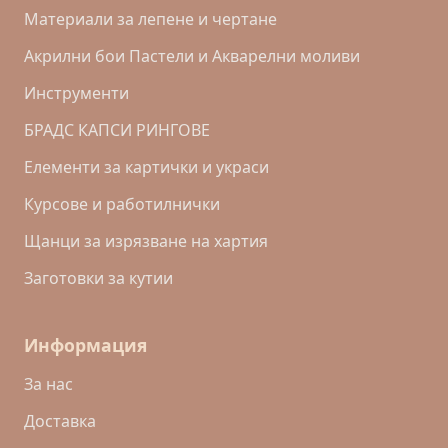
Материали за лепене и чертане
Акрилни бои Пастели и Акварелни моливи
Инструменти
БРАДС КАПСИ РИНГОВЕ
Eлементи за картички и украси
Курсове и работилнички
Щанци за изрязване на хартия
Заготовки за кутии
Информация
За нас
Доставка