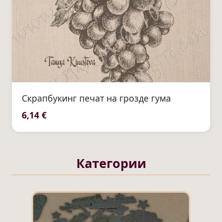
Скрапбукинг печат на грозде гума
6,14 €
Категории