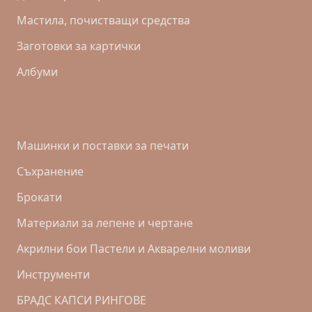
Mастила, почистващи средства
Заготовки за картички
Албуми
Машинки и поставки за печати
Съхранение
Брокати
Материали за лепене и чертане
Акрилни бои Пастели и Акварелни моливи
Инструменти
БРАДС КАПСИ РИНГОВЕ