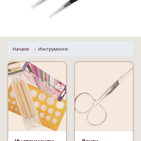
Начало
Инструменти