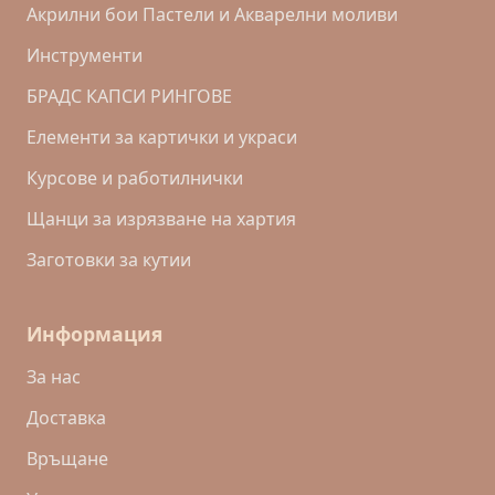
Акрилни бои Пастели и Акварелни моливи
Инструменти
БРАДС КАПСИ РИНГОВЕ
Eлементи за картички и украси
Курсове и работилнички
Щанци за изрязване на хартия
Заготовки за кутии
Информация
За нас
Доставка
Връщане