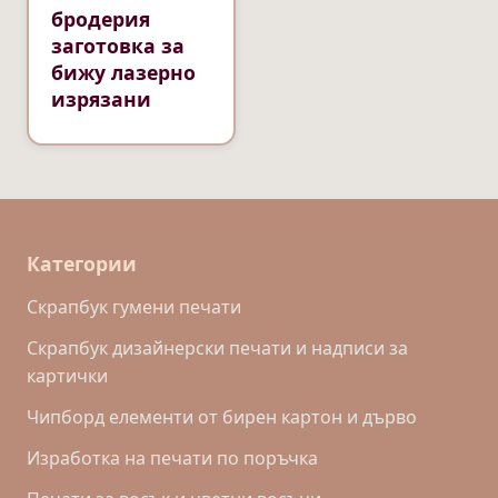
бродерия
заготовка за
бижу лазерно
изрязани
Категории
Скрапбук гумени печати
Скрапбук дизайнерски печати и надписи за
картички
Чипборд елементи от бирен картон и дърво
Изработка на печати по поръчка