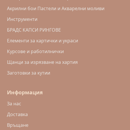
Акрилни бои Пастели и Акварелни моливи
Инструменти
БРАДС КАПСИ РИНГОВЕ
Eлементи за картички и украси
Курсове и работилнички
Щанци за изрязване на хартия
Заготовки за кутии
Информация
За нас
Доставка
Връщане