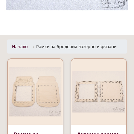
Начало
Рамки за бродерия лазерно изрязани