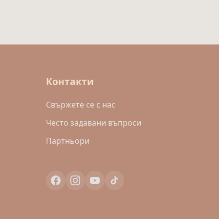
Контакти
Свържете се с нас
Често задавани въпроси
Партньори