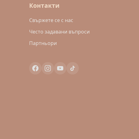
Контакти
Свържете се с нас
Често задавани въпроси
Партньори