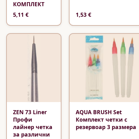
КОМПЛЕКТ
5,11 €
1,53 €
ZEN 73 Liner
AQUA BRUSH Set
Профи
Комплект четки с
лайнер четка
резервоар 3 размера
за различни