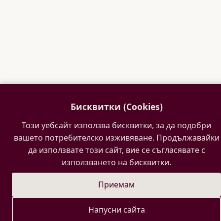
Бисквитки (Cookies)
Този уебсайт използва бисквитки, за да подобри
вашето потребителско изживяване. Продължавайки
да използвате този сайт, вие се съгласявате с
използването на бисквитки.
Приемам
Напусни сайта