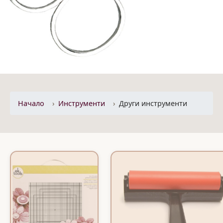
Начало
Инструменти
Други инструменти