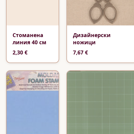
Стоманена
Дизайнерски
линия 40 см
ножици
2,30 €
7,67 €