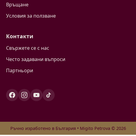
Връщане
Условия за ползване
Контакти
Свържете се с нас
Често задавани въпроси
Партньори
Ръчно изработено в България • Migito Petrova © 2026