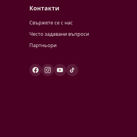
Контакти
Свържете се с нас
Често задавани въпроси
Партньори