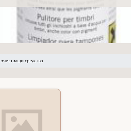
очистващи средства