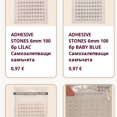
ADHESIVE
ADHESIVE
STONES 6mm 100
STONES 6mm 100
бр LILAC
бр BABY BLUE
Самозалепващи
Самозалепващи
камъчета
камъчета
0,97 €
0,97 €