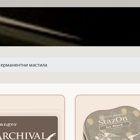
ерманентни мастила