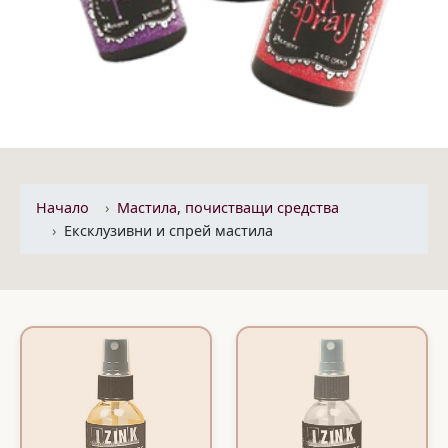
Начало
Mастила, почистващи средства
Ексклузивни и спрей мастила