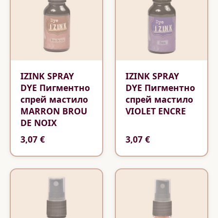
IZINK SPRAY
IZINK SPRAY
DYE Пигментно
DYE Пигментно
спрей мастило
спрей мастило
MARRON BROU
VIOLET ENCRE
DE NOIX
3,07 €
3,07 €