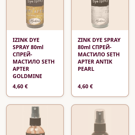
IZINK DYE
ZINK DYE SPRAY
SPRAY 80ml
80ml СПРЕЙ-
СПРЕЙ-
МАСТИЛО SETH
МАСТИЛО SETH
APTER ANTIK
APTER
PEARL
GOLDMINE
4,60 €
4,60 €