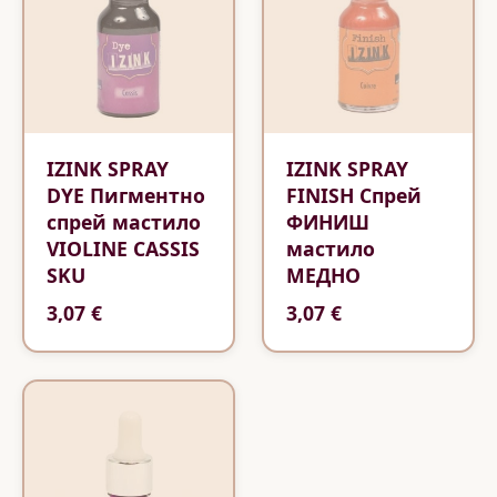
IZINK SPRAY
IZINK SPRAY
DYE Пигментно
FINISH Спрей
спрей мастило
ФИНИШ
VIOLINE CASSIS
мастило
SKU
МЕДНО
3,07 €
3,07 €