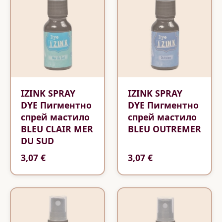
IZINK SPRAY
IZINK SPRAY
DYE Пигментно
DYE Пигментно
спрей мастило
спрей мастило
BLEU CLAIR MER
BLEU OUTREMER
DU SUD
3,07 €
3,07 €