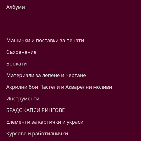
Албуми
Машинки и поставки за печати
Съхранение
Брокати
Материали за лепене и чертане
Акрилни бои Пастели и Акварелни моливи
Инструменти
БРАДС КАПСИ РИНГОВЕ
Eлементи за картички и украси
Курсове и работилнички