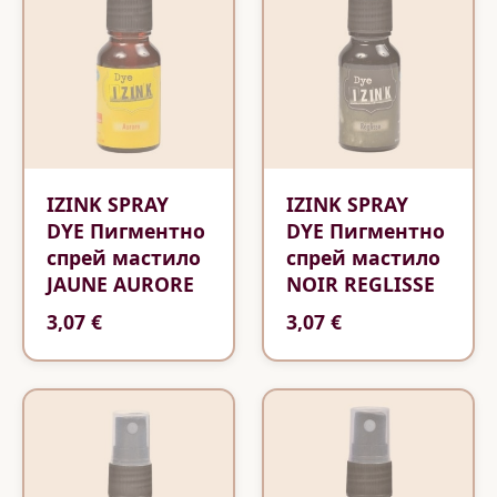
IZINK SPRAY
IZINK SPRAY
DYE Пигментно
DYE Пигментно
спрей мастило
спрей мастило
JAUNE AURORE
NOIR REGLISSE
3,07 €
3,07 €