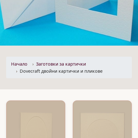
Начало
Заготовки за картички
Dovecraft двойни картички и пликове