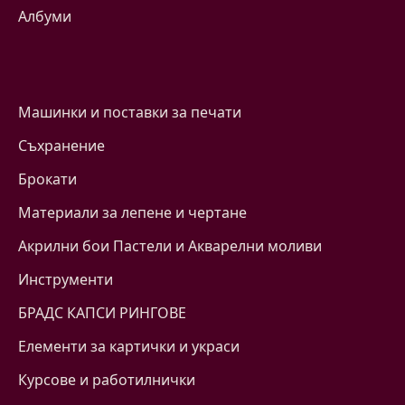
Албуми
Машинки и поставки за печати
Съхранение
Брокати
Материали за лепене и чертане
Акрилни бои Пастели и Акварелни моливи
Инструменти
БРАДС КАПСИ РИНГОВЕ
Eлементи за картички и украси
Курсове и работилнички