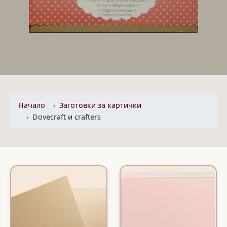
Начало
Заготовки за картички
Dovecraft и crafters