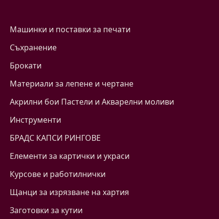
Машинки и поставки за печати
Съхранение
Брокати
Материали за лепене и чертане
Акрилни бои Пастели и Акварелни моливи
Инструменти
БРАДС КАПСИ РИНГОВЕ
Eлементи за картички и украси
Курсове и работилнички
Щанци за изрязване на хартия
Заготовки за кутии