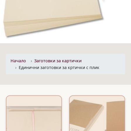
Начало
Заготовки за картички
Единични заготовки за кртички с плик