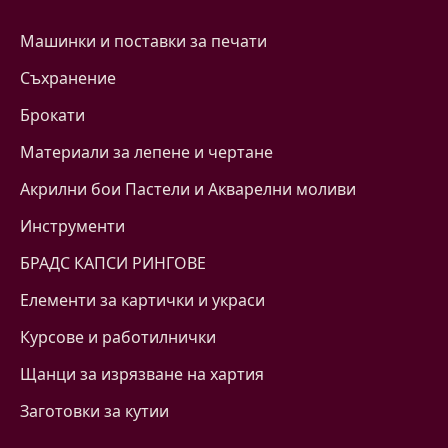
Машинки и поставки за печати
Съхранение
Брокати
Материали за лепене и чертане
Акрилни бои Пастели и Акварелни моливи
Инструменти
БРАДС КАПСИ РИНГОВЕ
Eлементи за картички и украси
Курсове и работилнички
Щанци за изрязване на хартия
Заготовки за кутии