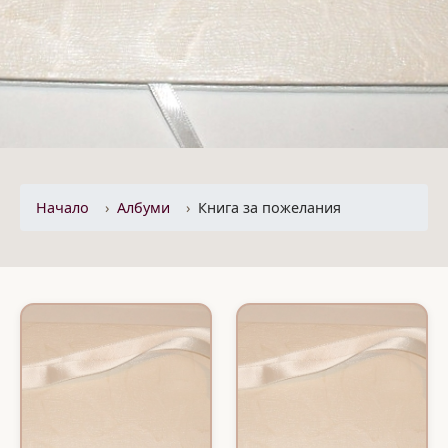
Начало
Албуми
Книга за пожелания