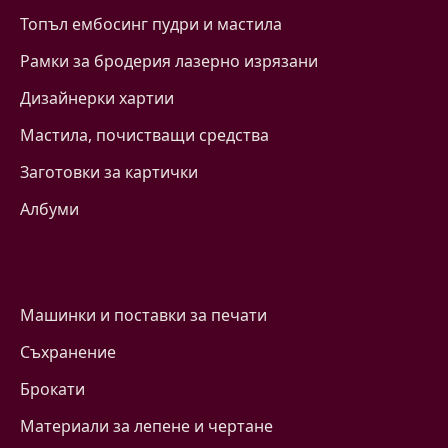
Топъл ембосинг пудри и мастила
Рамки за бродерия лазерно изрязани
Дизайнерки хартии
Mастила, почистващи средства
Заготовки за картички
Албуми
Машинки и поставки за печати
Съхранение
Брокати
Материали за лепене и чертане