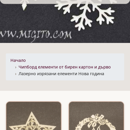
Начало
Чипборд елементи от бирен картон и дърво
Лазерно изрязани елементи Нова година