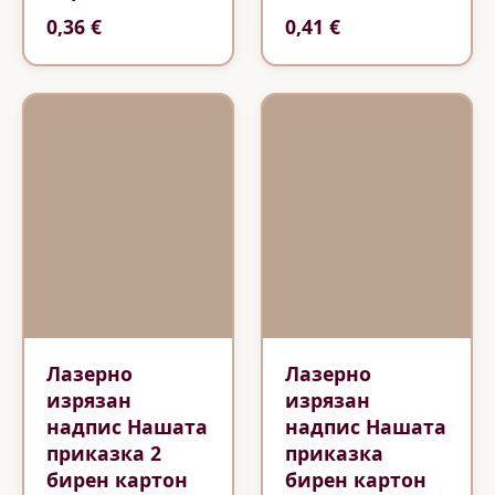
0,36 €
0,41 €
Лазерно
Лазерно
изрязан
изрязан
надпис Нашата
надпис Нашата
приказка 2
приказка
бирен картон
бирен картон