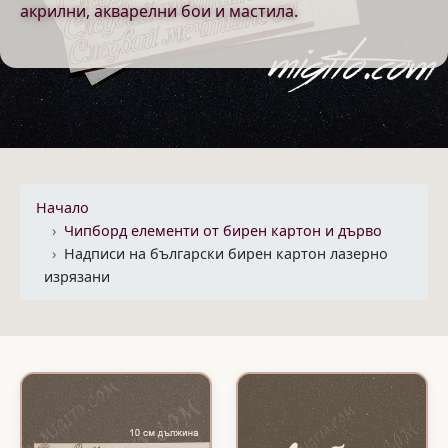
акрилни, акварелни бои и мастила.
Начало
Чипборд елементи от бирен картон и дърво
Надписи на български бирен картон лазерно
изрязани