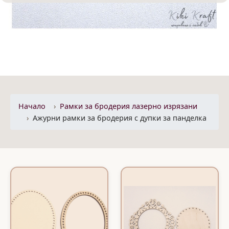
Начало
Рамки за бродерия лазерно изрязани
Ажурни рамки за бродерия с дупки за панделка