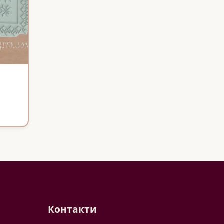
Контакти