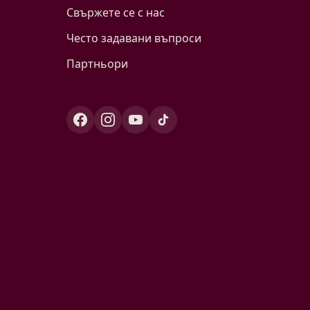
Свържете се с нас
Често задавани въпроси
Партньори