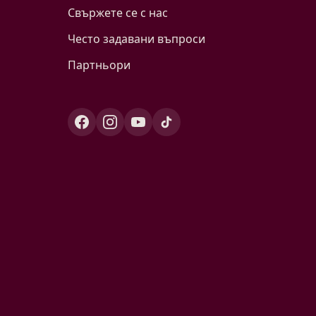
Свържете се с нас
Често задавани въпроси
Партньори