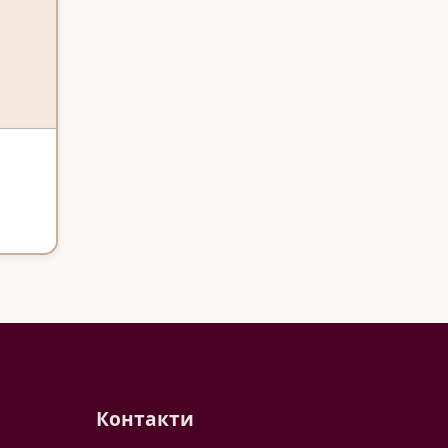
Контакти