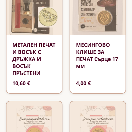
МЕТАЛЕН ПЕЧАТ
МЕСИНГОВО
И ВОСЪК С
КЛИШЕ ЗА
ДРЪЖКА И
ПЕЧАТ Сърце 17
ВОСЪК
мм
ПРЪСТЕНИ
10,60 €
4,00 €