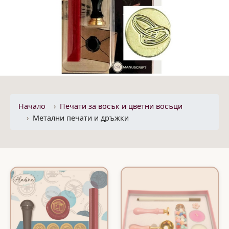
Начало
Печати за восък и цветни восъци
Метални печати и дръжки