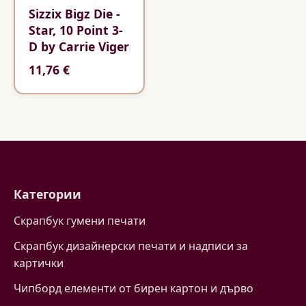
Sizzix Bigz Die -
Star, 10 Point 3-
D by Carrie Viger
11,76 €
Категории
Скрапбук гумени печати
Скрапбук дизайнерски печати и надписи за
картички
Чипборд елементи от бирен картон и дърво