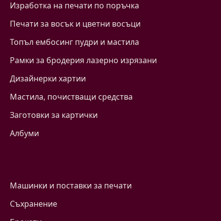
Изработка на печати по поръчка
Печати за восък и цветни восъци
Топъл ембосинг пудри и мастила
Рамки за бродерия лазерно изрязани
Дизайнерки хартии
Mастила, почистващи средства
Заготовки за картички
Албуми
Машинки и поставки за печати
Съхранение