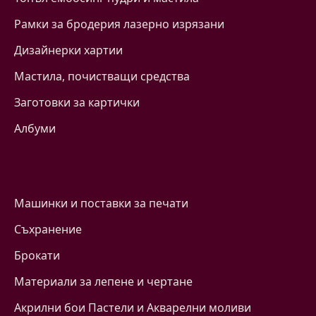
Рамки за бродерия лазерно изрязани
Дизайнерки хартии
Mастила, почистващи средства
Заготовки за картички
Албуми
Машинки и поставки за печати
Съхранение
Брокати
Материали за лепене и чертане
Акрилни бои Пастели и Акварелни моливи