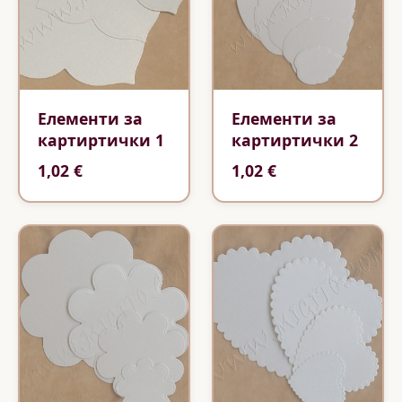
Елементи за
Елементи за
картиртички 1
картиртички 2
1,02 €
1,02 €