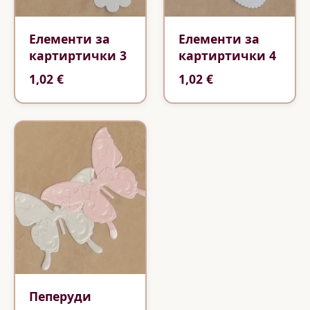
Елементи за
Елементи за
картиртички 3
картиртички 4
1,02 €
1,02 €
Пеперуди