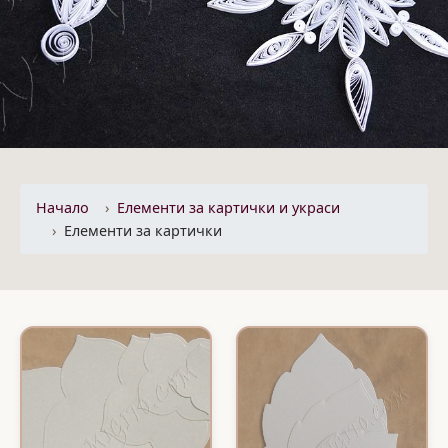
Начало
Eлементи за картички и украси
Елементи за картички