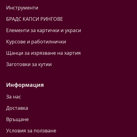
Инструменти
БРАДС КАПСИ РИНГОВЕ
Eлементи за картички и украси
Курсове и работилнички
Щанци за изрязване на хартия
Заготовки за кутии
Информация
За нас
Доставка
Връщане
Условия за ползване