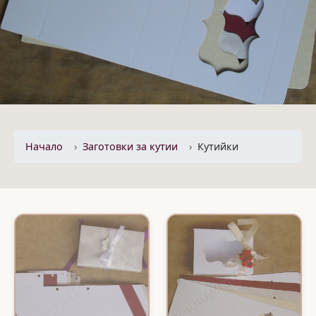
Начало
Заготовки за кутии
Кутийки