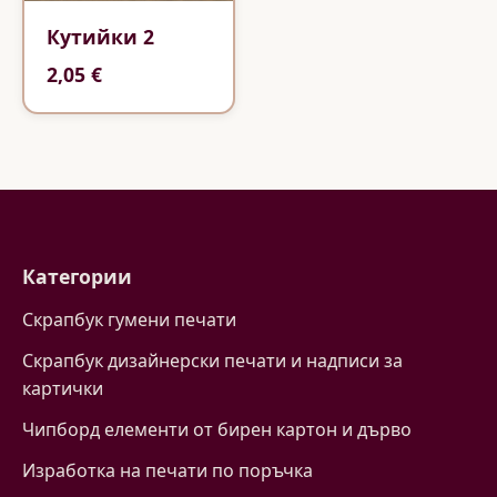
Кутийки 2
2,05 €
Категории
Скрапбук гумени печати
Скрапбук дизайнерски печати и надписи за
картички
Чипборд елементи от бирен картон и дърво
Изработка на печати по поръчка